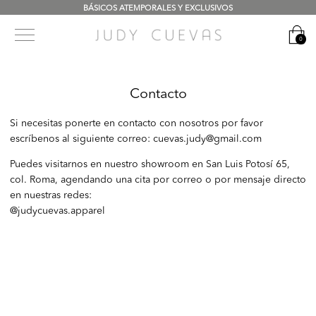
BÁSICOS ATEMPORALES Y EXCLUSIVOS
0
Contacto
Si necesitas ponerte en contacto con nosotros por favor
escríbenos al siguiente correo: cuevas.judy@gmail.com
Puedes visitarnos en nuestro showroom en San Luis Potosí 65,
col. Roma, agendando una cita por correo o por mensaje directo
en nuestras redes:
@judycuevas.apparel