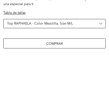
una especial para ti
Tabla de tallas
COMPRAR