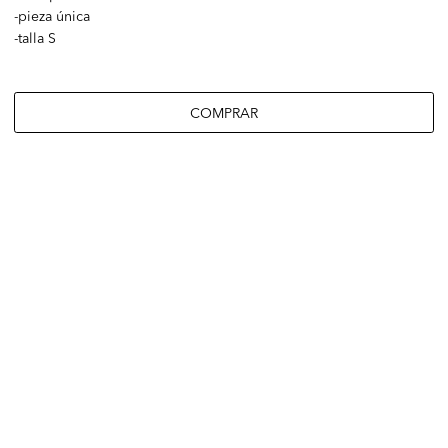
-pieza única
-talla S
COMPRAR