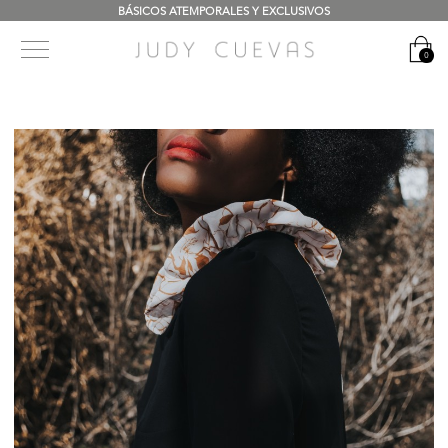
BÁSICOS ATEMPORALES Y EXCLUSIVOS
0