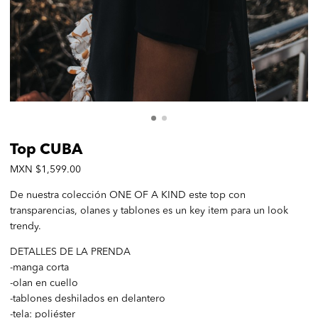
Top CUBA
MXN $1,599.00
De nuestra colección ONE OF A KIND este top con
transparencias, olanes y tablones es un key item para un look
trendy.
DETALLES DE LA PRENDA
-manga corta
-olan en cuello
-tablones deshilados en delantero
-tela: poliéster